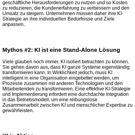
geschäftliche Herausforderungen zu nutzen und so Kosten
zu reduzieren, die Kundenerfahrung zu verbessern und den
Umsatz zu steigern. Unternehmen müssen daher ihre KI-
Strategie an ihre individuellen Bedürfnisse und Ziele
anpassen.
Mythos #2: KI ist eine Stand-Alone Lösung
Viele glauben noch immer, KI isoliert betrachten zu können.
Sie gehen davon aus, dass KI ganze Systeme eigenständig
transformieren kann. In Wirklichkeit jedoch, muss KI
intelligent in eine Organisation eingebettet werden, um
Prozesse zusammen mit anderen Technologien und den
Mitarbeitenden zu transformieren. Eine effektive KI-Strategie
und Implementierung erfordert eine durchdachte Integration
in das Betriebsmodell, um eine reibungslose
Zusammenarbeit zwischen KI und menschlicher Expertise zu
gewährleisten.