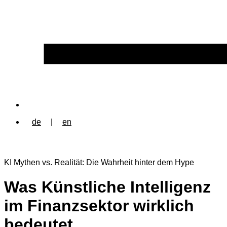
de
|
en
KI Mythen vs. Realität: Die Wahrheit hinter dem Hype
Was Künstliche Intelligenz
im Finanzsektor wirklich
bedeutet