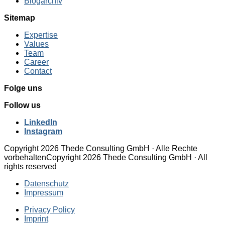
Blogarchiv
Sitemap
Expertise
Values
Team
Career
Contact
Folge uns
Follow us
LinkedIn
Instagram
Copyright 2026 Thede Consulting GmbH · Alle Rechte
vorbehalten
Copyright 2026 Thede Consulting GmbH · All
rights reserved
Datenschutz
Impressum
Privacy Policy
Imprint