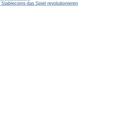
tablecoins das Spiel revolutionieren