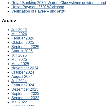
Retail Banking 2030: Warum Ökosysteme gewinnen und S
Unser Payment 360° Workshop
Verification of Payee – und jetzt?
Archiv
Juli 2026
Mai 2026
Februar 2026
Oktober 2025
September 2025
August 2025
Juli 2025
Mai 2025
März 2025
November 2024
Oktober 2024
August 2024
Juli 2024
Februar 2024
Dezember 2023
September 2023
September 2022
Mai 2022