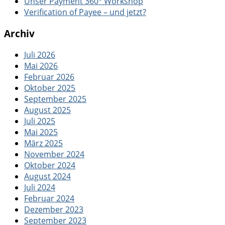
Unser Payment 360° Workshop
Verification of Payee – und jetzt?
Archiv
Juli 2026
Mai 2026
Februar 2026
Oktober 2025
September 2025
August 2025
Juli 2025
Mai 2025
März 2025
November 2024
Oktober 2024
August 2024
Juli 2024
Februar 2024
Dezember 2023
September 2023