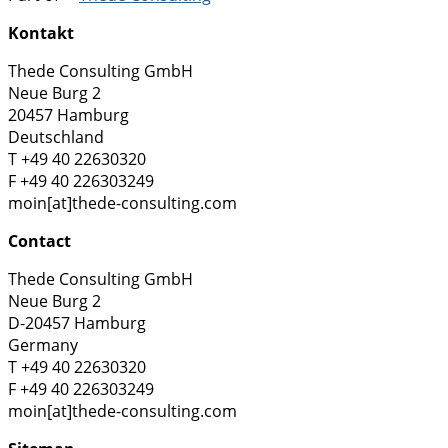
Kontakt
Thede Consulting GmbH
Neue Burg 2
20457 Hamburg
Deutschland
T +49 40 22630320
F +49 40 226303249
moin[at]thede-consulting.com
Contact
Thede Consulting GmbH
Neue Burg 2
D-20457 Hamburg
Germany
T +49 40 22630320
F +49 40 226303249
moin[at]thede-consulting.com