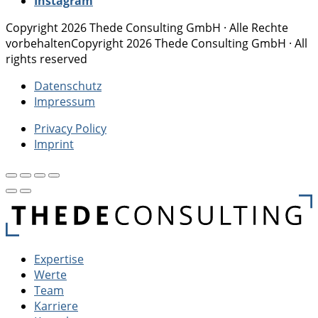
Instagram
Copyright 2026 Thede Consulting GmbH · Alle Rechte
vorbehalten
Copyright 2026 Thede Consulting GmbH · All
rights reserved
Datenschutz
Impressum
Privacy Policy
Imprint
Expertise
Werte
Team
Karriere