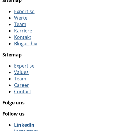
Sitemap
Expertise
Werte
Team
Karriere
Kontakt
Blogarchiv
Sitemap
Expertise
Values
Team
Career
Contact
Folge uns
Follow us
LinkedIn