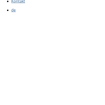
Kontakt
de