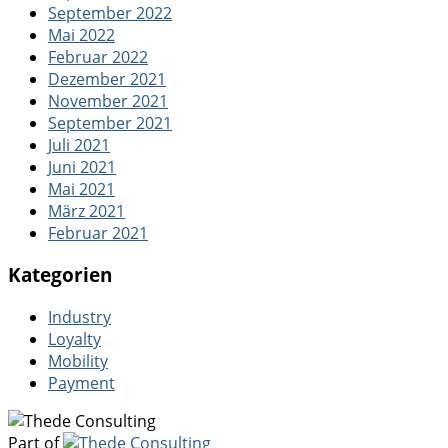
September 2022
Mai 2022
Februar 2022
Dezember 2021
November 2021
September 2021
Juli 2021
Juni 2021
Mai 2021
März 2021
Februar 2021
Kategorien
Industry
Loyalty
Mobility
Payment
Part of