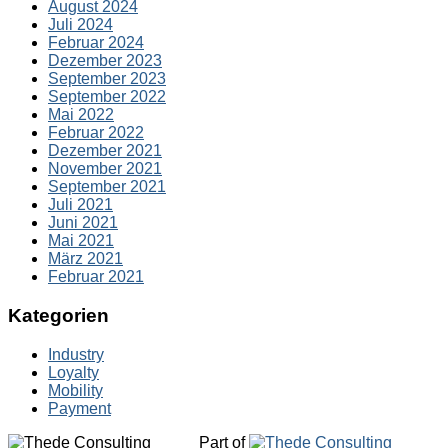
August 2024
Juli 2024
Februar 2024
Dezember 2023
September 2023
September 2022
Mai 2022
Februar 2022
Dezember 2021
November 2021
September 2021
Juli 2021
Juni 2021
Mai 2021
März 2021
Februar 2021
Kategorien
Industry
Loyalty
Mobility
Payment
Part of