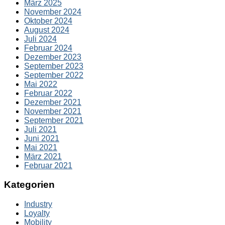
März 2025
November 2024
Oktober 2024
August 2024
Juli 2024
Februar 2024
Dezember 2023
September 2023
September 2022
Mai 2022
Februar 2022
Dezember 2021
November 2021
September 2021
Juli 2021
Juni 2021
Mai 2021
März 2021
Februar 2021
Kategorien
Industry
Loyalty
Mobility