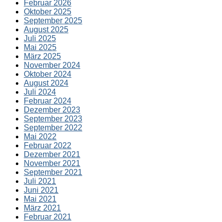
Februar 2026
Oktober 2025
September 2025
August 2025
Juli 2025
Mai 2025
März 2025
November 2024
Oktober 2024
August 2024
Juli 2024
Februar 2024
Dezember 2023
September 2023
September 2022
Mai 2022
Februar 2022
Dezember 2021
November 2021
September 2021
Juli 2021
Juni 2021
Mai 2021
März 2021
Februar 2021