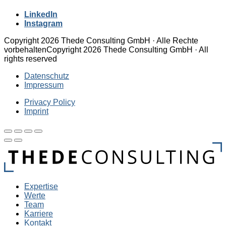
LinkedIn
Instagram
Copyright 2026 Thede Consulting GmbH · Alle Rechte
vorbehalten
Copyright 2026 Thede Consulting GmbH · All
rights reserved
Datenschutz
Impressum
Privacy Policy
Imprint
Expertise
Werte
Team
Karriere
Kontakt