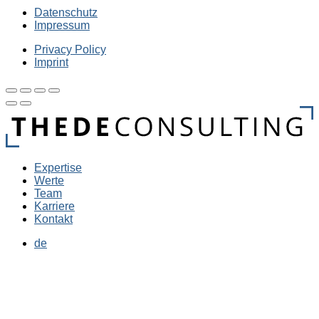
Datenschutz
Impressum
Privacy Policy
Imprint
Expertise
Werte
Team
Karriere
Kontakt
de