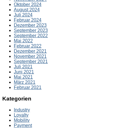
Oktober 2024
August 2024
Juli 2024
Februar 2024
Dezember 2023
September 2023
September 2022
Mai 2022
Februar 2022
Dezember 2021
November 2021
September 2021
Juli 2021
Juni 2021
Mai 2021
März 2021
Februar 2021
Kategorien
Industry
Loyalty
Mobility
Payment