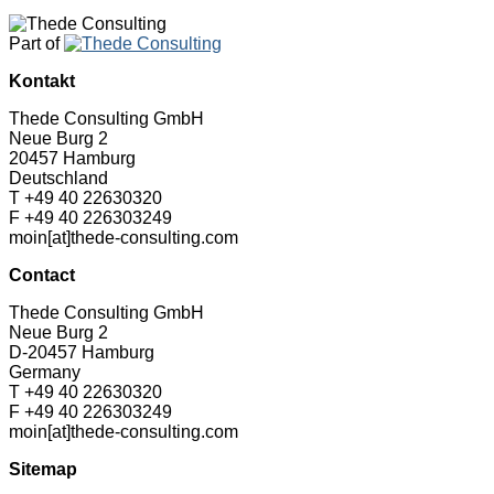
Part of
Kontakt
Thede Consulting GmbH
Neue Burg 2
20457 Hamburg
Deutschland
T +49 40 22630320
F +49 40 226303249
moin[at]thede-consulting.com
Contact
Thede Consulting GmbH
Neue Burg 2
D-20457 Hamburg
Germany
T +49 40 22630320
F +49 40 226303249
moin[at]thede-consulting.com
Sitemap