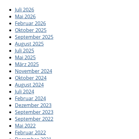
Juli 2026
Mai 2026
Februar 2026
Oktober 2025
September 2025
August 2025
Juli 2025
Mai 2025
März 2025
November 2024
Oktober 2024
August 2024
Juli 2024
Februar 2024
Dezember 2023
September 2023
September 2022
Mai 2022
Februar 2022