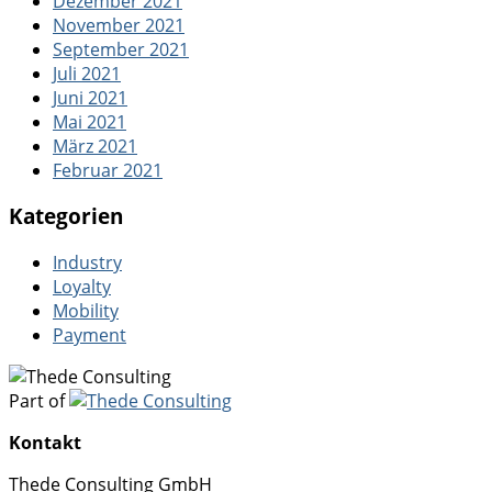
Dezember 2021
November 2021
September 2021
Juli 2021
Juni 2021
Mai 2021
März 2021
Februar 2021
Kategorien
Industry
Loyalty
Mobility
Payment
Part of
Kontakt
Thede Consulting GmbH