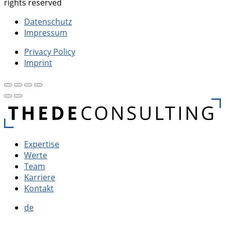
rights reserved
Datenschutz
Impressum
Privacy Policy
Imprint
Expertise
Werte
Team
Karriere
Kontakt
de