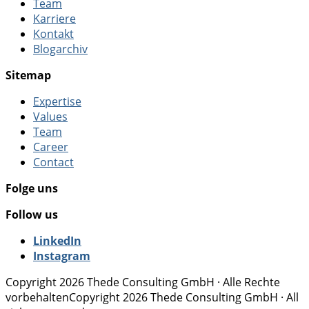
Team
Karriere
Kontakt
Blogarchiv
Sitemap
Expertise
Values
Team
Career
Contact
Folge uns
Follow us
LinkedIn
Instagram
Copyright 2026 Thede Consulting GmbH · Alle Rechte
vorbehalten
Copyright 2026 Thede Consulting GmbH · All