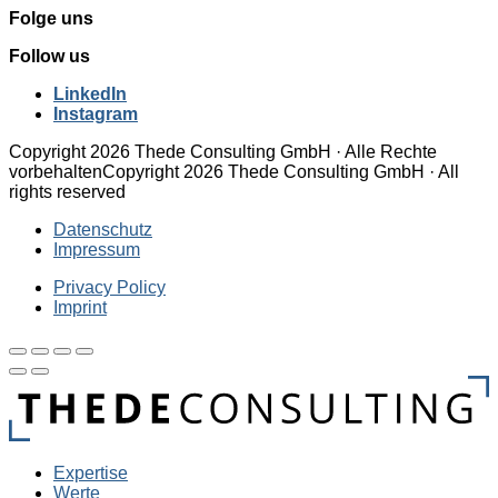
Folge uns
Follow us
LinkedIn
Instagram
Copyright 2026 Thede Consulting GmbH · Alle Rechte
vorbehalten
Copyright 2026 Thede Consulting GmbH · All
rights reserved
Datenschutz
Impressum
Privacy Policy
Imprint
Expertise
Werte