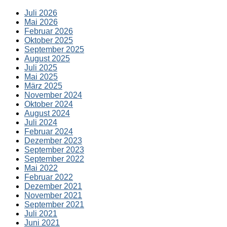
Juli 2026
Mai 2026
Februar 2026
Oktober 2025
September 2025
August 2025
Juli 2025
Mai 2025
März 2025
November 2024
Oktober 2024
August 2024
Juli 2024
Februar 2024
Dezember 2023
September 2023
September 2022
Mai 2022
Februar 2022
Dezember 2021
November 2021
September 2021
Juli 2021
Juni 2021