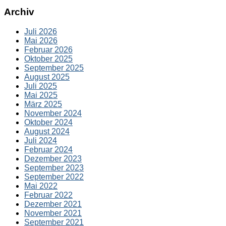
Archiv
Juli 2026
Mai 2026
Februar 2026
Oktober 2025
September 2025
August 2025
Juli 2025
Mai 2025
März 2025
November 2024
Oktober 2024
August 2024
Juli 2024
Februar 2024
Dezember 2023
September 2023
September 2022
Mai 2022
Februar 2022
Dezember 2021
November 2021
September 2021