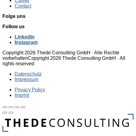
Career
Contact
Folge uns
Follow us
LinkedIn
Instagram
Copyright 2026 Thede Consulting GmbH · Alle Rechte
vorbehalten
Copyright 2026 Thede Consulting GmbH · All
rights reserved
Datenschutz
Impressum
Privacy Policy
Imprint