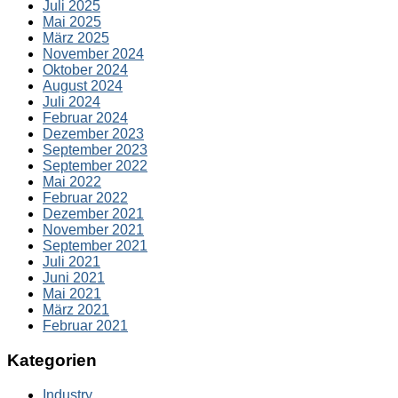
Juli 2025
Mai 2025
März 2025
November 2024
Oktober 2024
August 2024
Juli 2024
Februar 2024
Dezember 2023
September 2023
September 2022
Mai 2022
Februar 2022
Dezember 2021
November 2021
September 2021
Juli 2021
Juni 2021
Mai 2021
März 2021
Februar 2021
Kategorien
Industry