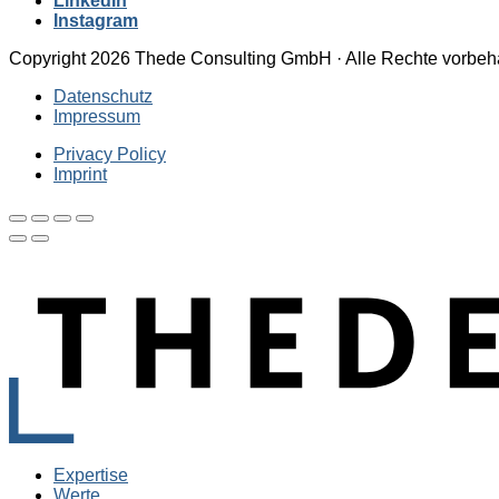
LinkedIn
Instagram
Copyright 2026 Thede Consulting GmbH · Alle Rechte vorbeh
Datenschutz
Impressum
Privacy Policy
Imprint
Expertise
Werte