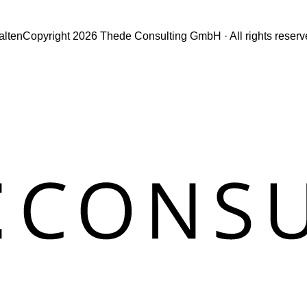
alten
Copyright 2026 Thede Consulting GmbH · All rights reser