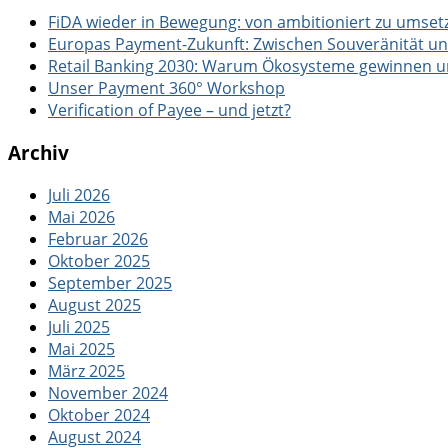
FiDA wieder in Bewegung: von ambitioniert zu umset
Europas Payment-Zukunft: Zwischen Souveränität u
Retail Banking 2030: Warum Ökosysteme gewinnen und
Unser Payment 360° Workshop
Verification of Payee – und jetzt?
Archiv
Juli 2026
Mai 2026
Februar 2026
Oktober 2025
September 2025
August 2025
Juli 2025
Mai 2025
März 2025
November 2024
Oktober 2024
August 2024