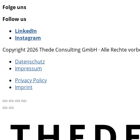
Folge uns
Follow us
LinkedIn
Instagram
Copyright 2026 Thede Consulting GmbH · Alle Rechte vorb
Datenschutz
Impressum
Privacy Policy
Imprint