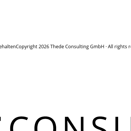
ehalten
Copyright 2026 Thede Consulting GmbH · All rights 