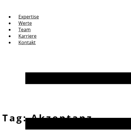
Expertise
Werte
Team
Karriere
Kontakt
Tag:
Akzeptanz