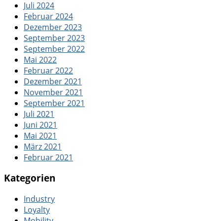
Juli 2024
Februar 2024
Dezember 2023
September 2023
September 2022
Mai 2022
Februar 2022
Dezember 2021
November 2021
September 2021
Juli 2021
Juni 2021
Mai 2021
März 2021
Februar 2021
Kategorien
Industry
Loyalty
Mobility