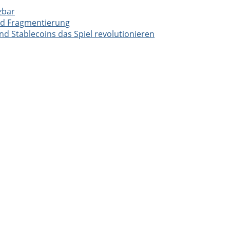
zbar
nd Fragmentierung
 Stablecoins das Spiel revolutionieren