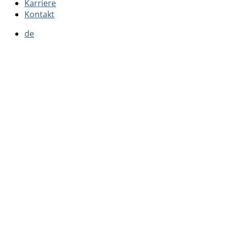
Karriere
Kontakt
de