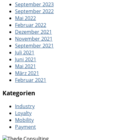
September 2023
September 2022
Mai 2022
Februar 2022
Dezember 2021
November 2021
September 2021
Juli 2021
Juni 2021
Mai 2021
März 2021
Februar 2021
Kategorien
Industry
Loyalty
Mobility
Payment