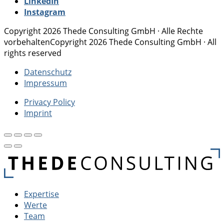
LinkedIn
Instagram
Copyright 2026 Thede Consulting GmbH · Alle Rechte
vorbehalten
Copyright 2026 Thede Consulting GmbH · All
rights reserved
Datenschutz
Impressum
Privacy Policy
Imprint
Expertise
Werte
Team