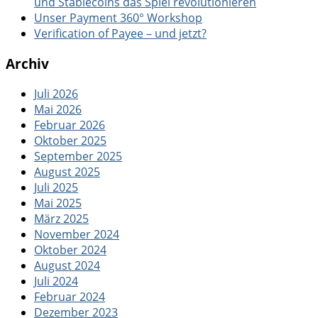
und Stablecoins das Spiel revolutionieren
Unser Payment 360° Workshop
Verification of Payee – und jetzt?
Archiv
Juli 2026
Mai 2026
Februar 2026
Oktober 2025
September 2025
August 2025
Juli 2025
Mai 2025
März 2025
November 2024
Oktober 2024
August 2024
Juli 2024
Februar 2024
Dezember 2023