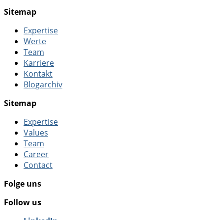
Sitemap
Expertise
Werte
Team
Karriere
Kontakt
Blogarchiv
Sitemap
Expertise
Values
Team
Career
Contact
Folge uns
Follow us