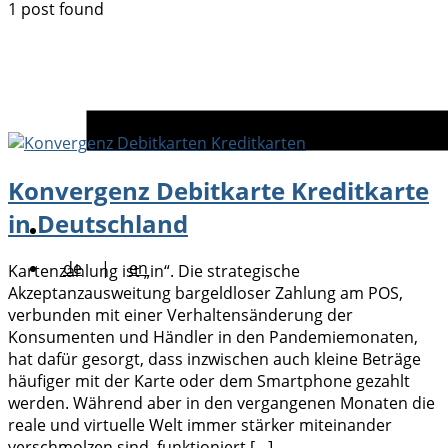
1 post found
Konvergenz Debitkarte Kreditkarte
in Deutschland
de
|
en
Kartenzahlung ist „in“. Die strategische
Akzeptanzausweitung bargeldloser Zahlung am POS,
verbunden mit einer Verhaltensänderung der
Konsumenten und Händler in den Pandemiemonaten,
hat dafür gesorgt, dass inzwischen auch kleine Beträge
häufiger mit der Karte oder dem Smartphone gezahlt
werden. Während aber in den vergangenen Monaten die
reale und virtuelle Welt immer stärker miteinander
verschmolzen sind, funktioniert […]