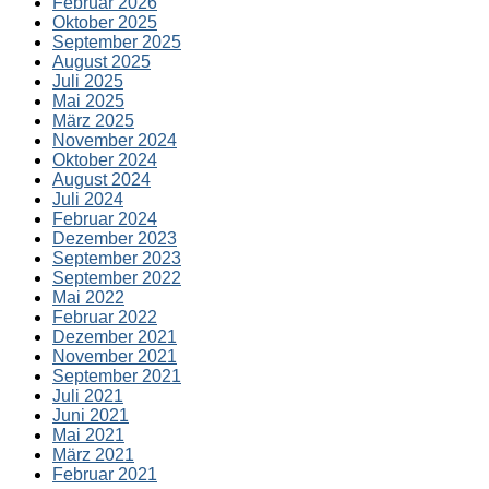
Februar 2026
Oktober 2025
September 2025
August 2025
Juli 2025
Mai 2025
März 2025
November 2024
Oktober 2024
August 2024
Juli 2024
Februar 2024
Dezember 2023
September 2023
September 2022
Mai 2022
Februar 2022
Dezember 2021
November 2021
September 2021
Juli 2021
Juni 2021
Mai 2021
März 2021
Februar 2021