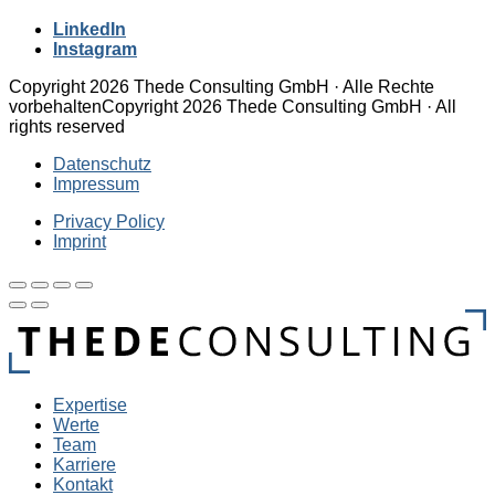
LinkedIn
Instagram
Copyright 2026 Thede Consulting GmbH · Alle Rechte
vorbehalten
Copyright 2026 Thede Consulting GmbH · All
rights reserved
Datenschutz
Impressum
Privacy Policy
Imprint
Expertise
Werte
Team
Karriere
Kontakt