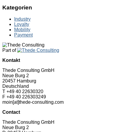
Kategorien
Industry
Loyalty
Mobility
Payment
Part of
Kontakt
Thede Consulting GmbH
Neue Burg 2
20457 Hamburg
Deutschland
T +49 40 22630320
F +49 40 226303249
moin[at]thede-consulting.com
Contact
Thede Consulting GmbH
Neue Burg 2