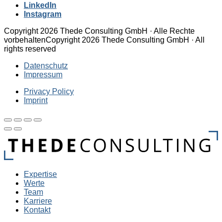
LinkedIn
Instagram
Copyright 2026 Thede Consulting GmbH · Alle Rechte
vorbehalten
Copyright 2026 Thede Consulting GmbH · All
rights reserved
Datenschutz
Impressum
Privacy Policy
Imprint
Expertise
Werte
Team
Karriere
Kontakt