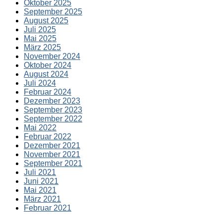
Oktober 2025
September 2025
August 2025
Juli 2025
Mai 2025
März 2025
November 2024
Oktober 2024
August 2024
Juli 2024
Februar 2024
Dezember 2023
September 2023
September 2022
Mai 2022
Februar 2022
Dezember 2021
November 2021
September 2021
Juli 2021
Juni 2021
Mai 2021
März 2021
Februar 2021