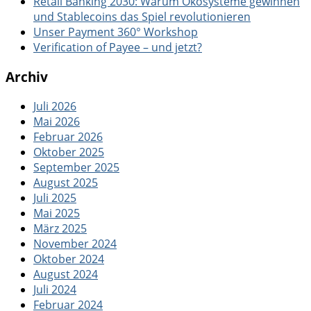
Retail Banking 2030: Warum Ökosysteme gewinnen
und Stablecoins das Spiel revolutionieren
Unser Payment 360° Workshop
Verification of Payee – und jetzt?
Archiv
Juli 2026
Mai 2026
Februar 2026
Oktober 2025
September 2025
August 2025
Juli 2025
Mai 2025
März 2025
November 2024
Oktober 2024
August 2024
Juli 2024
Februar 2024