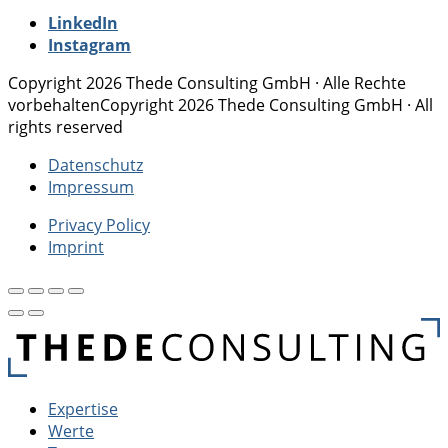
LinkedIn
Instagram
Copyright 2026 Thede Consulting GmbH · Alle Rechte
vorbehalten
Copyright 2026 Thede Consulting GmbH · All
rights reserved
Datenschutz
Impressum
Privacy Policy
Imprint
Expertise
Werte