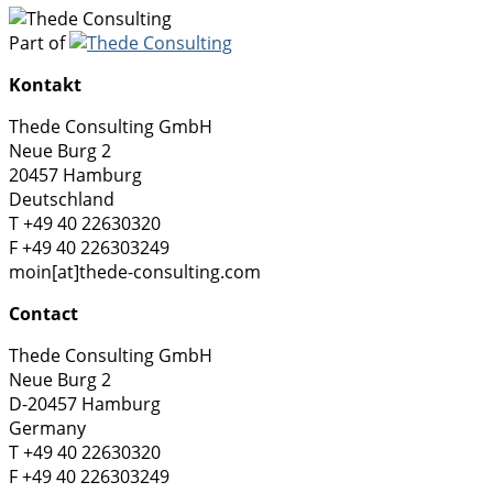
Part of
Kontakt
Thede Consulting GmbH
Neue Burg 2
20457 Hamburg
Deutschland
T +49 40 22630320
F +49 40 226303249
moin[at]thede-consulting.com
Contact
Thede Consulting GmbH
Neue Burg 2
D-20457 Hamburg
Germany
T +49 40 22630320
F +49 40 226303249