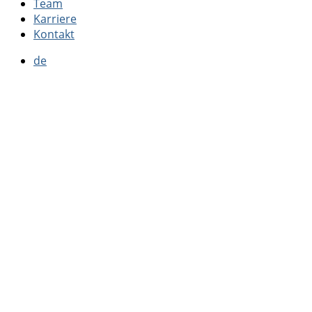
Team
Karriere
Kontakt
de