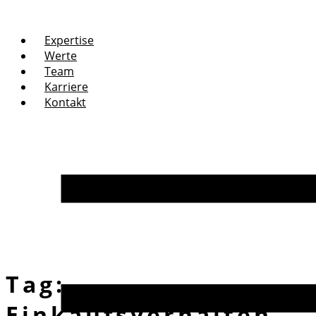
Expertise
Werte
Team
Karriere
Kontakt
Tag:
Einkaufsverhalten