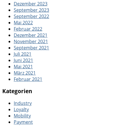
Dezember 2023
September 2023
September 2022
Mai 2022
Februar 2022
Dezember 2021
November 2021
September 2021
Juli 2021
Juni 2021
Mai 2021
März 2021
Februar 2021
Kategorien
Industry
Loyalty
Mobility
Payment