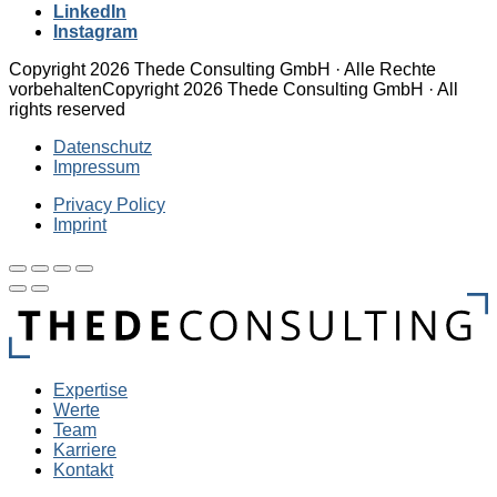
LinkedIn
Instagram
Copyright 2026 Thede Consulting GmbH · Alle Rechte
vorbehalten
Copyright 2026 Thede Consulting GmbH · All
rights reserved
Datenschutz
Impressum
Privacy Policy
Imprint
Expertise
Werte
Team
Karriere
Kontakt