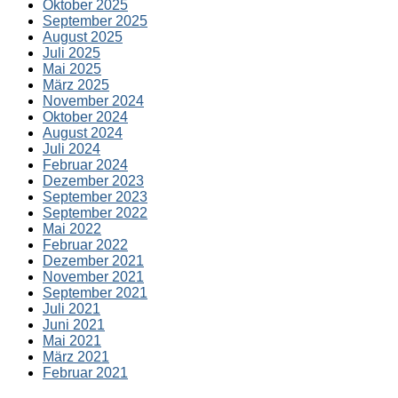
Oktober 2025
September 2025
August 2025
Juli 2025
Mai 2025
März 2025
November 2024
Oktober 2024
August 2024
Juli 2024
Februar 2024
Dezember 2023
September 2023
September 2022
Mai 2022
Februar 2022
Dezember 2021
November 2021
September 2021
Juli 2021
Juni 2021
Mai 2021
März 2021
Februar 2021