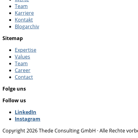
Team
Karriere
Kontakt
Blogarchiv
Sitemap
Expertise
Values
Team
Career
Contact
Folge uns
Follow us
LinkedIn
Instagram
Copyright 2026 Thede Consulting GmbH · Alle Rechte vorb