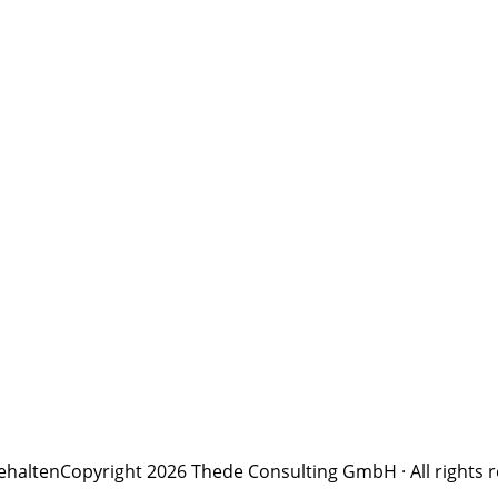
ehalten
Copyright 2026 Thede Consulting GmbH · All rights 