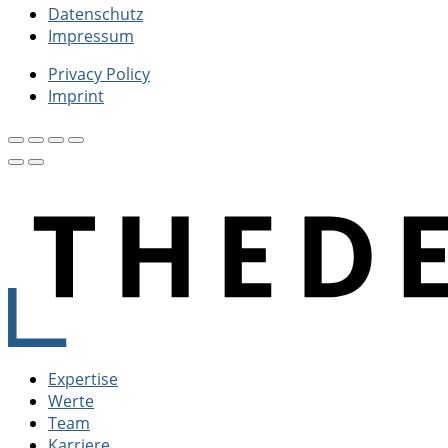
Datenschutz
Impressum
Privacy Policy
Imprint
Expertise
Werte
Team
Karriere