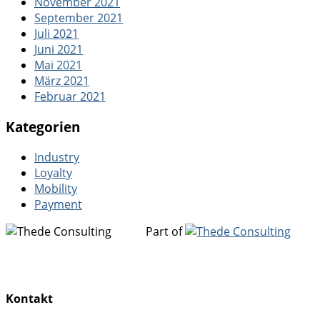
November 2021
September 2021
Juli 2021
Juni 2021
Mai 2021
März 2021
Februar 2021
Kategorien
Industry
Loyalty
Mobility
Payment
Part of
Kontakt