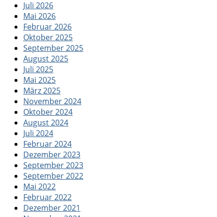
Juli 2026
Mai 2026
Februar 2026
Oktober 2025
September 2025
August 2025
Juli 2025
Mai 2025
März 2025
November 2024
Oktober 2024
August 2024
Juli 2024
Februar 2024
Dezember 2023
September 2023
September 2022
Mai 2022
Februar 2022
Dezember 2021