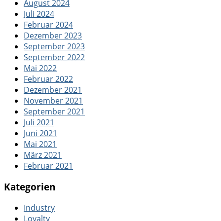
August 2024
Juli 2024
Februar 2024
Dezember 2023
September 2023
September 2022
Mai 2022
Februar 2022
Dezember 2021
November 2021
September 2021
Juli 2021
Juni 2021
Mai 2021
März 2021
Februar 2021
Kategorien
Industry
Loyalty