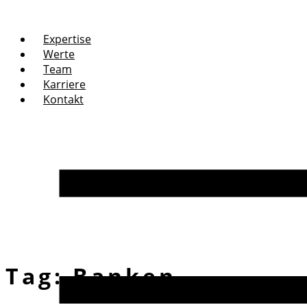
Expertise
Werte
Team
Karriere
Kontakt
Tag:
Banken