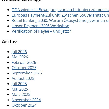
FiDA wieder in Bewegung: von ambitioniert zu umset
Europas Payment-Zukunft: Zwischen Souveränität u
Retail Banking 2030: Warum Ökosysteme gewinnen und
Unser Payment 360° Workshop
Verification of Payee – und jetzt?
Archiv
Juli 2026
Mai 2026
Februar 2026
Oktober 2025
September 2025
August 2025
Juli 2025
Mai 2025
März 2025
November 2024
Oktober 2024