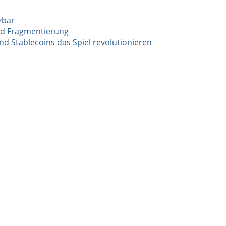
zbar
nd Fragmentierung
 Stablecoins das Spiel revolutionieren