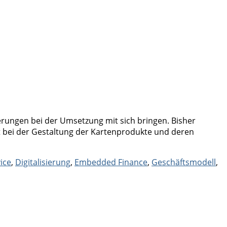
erungen bei der Umsetzung mit sich bringen. Bisher
ät bei der Gestaltung der Kartenprodukte und deren
ice
,
Digitalisierung
,
Embedded Finance
,
Geschäftsmodell
,